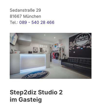
Sedanstraße 29
81667 München
Tel.:
089 - 540 28 466
Step2diz Studio 2
im Gasteig