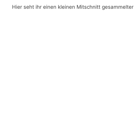
Hier seht ihr einen kleinen Mitschnitt gesammelter