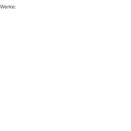
 Werke: