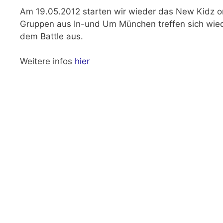
Am 19.05.2012 starten wir wieder das New Kidz o
Gruppen aus In-und Um München treffen sich wiede
dem Battle aus.
Weitere infos
hier