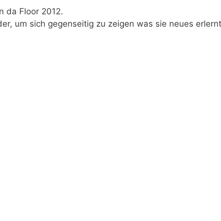
n da Floor 2012.
r, um sich gegenseitig zu zeigen was sie neues erlernt