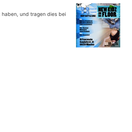
 haben, und tragen dies bei