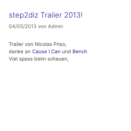
step2diz Trailer 2013!
04/05/2013
von
Admin
Trailer von Nicolas Priso,
danke an
Cause I Can
und
Bench
Viel spass beim schauen,