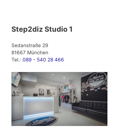
Step2diz Studio 1
Sedanstraße 29
81667 München
Tel.:
089 - 540 28 466