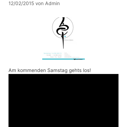
12/02/2015
von
Admin
Am kommenden Samstag gehts los!