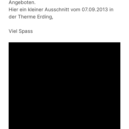
Angeboten.
Hier ein kleiner Ausschnitt vom 07.09.2013 in
der Therme Erding,
Viel Spass