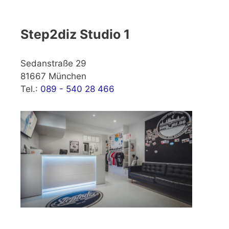
Step2diz Studio 1
Sedanstraße 29
81667 München
Tel.:
089 - 540 28 466