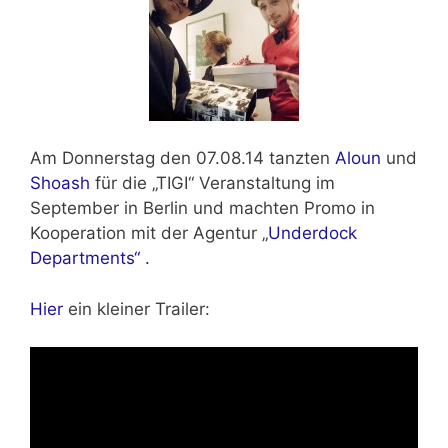
Am
Donnerstag den 07.08.14
tanzten
Aloun
und
Shoash
für die „TIGI“ Veranstaltung im
September in Berlin und machten Promo in
Kooperation mit der Agentur „
Underdock
Departments“ .
Hier
ein kleiner Trailer: