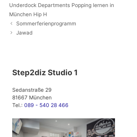
Underdock Departments Popping lernen in
München Hip H
Sommerferienprogramm
Jawad
Step2diz Studio 1
Sedanstraße 29
81667 München
Tel.:
089 - 540 28 466