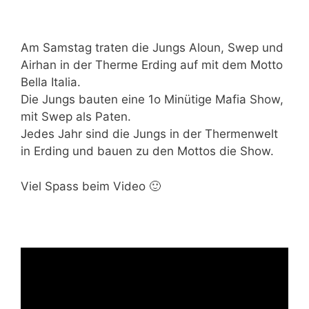
Am Samstag traten die Jungs Aloun, Swep und
Airhan in der Therme Erding auf mit dem Motto
Bella Italia.
Die Jungs bauten eine
1o Minütige Mafia Show,
mit Swep als Paten.
Jedes Jahr sind die Jungs in der Thermenwelt
in Erding und bauen zu den Mottos die Show.
Viel Spass beim Video 🙂