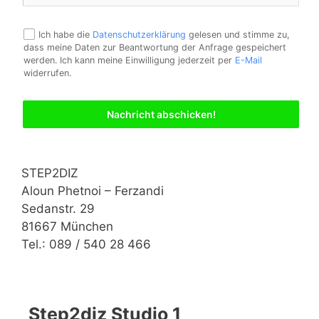
Ich habe die
Datenschutzerklärung
gelesen und stimme zu,
dass meine Daten zur Beantwortung der Anfrage gespeichert
werden. Ich kann meine Einwilligung jederzeit per
E-Mail
widerrufen.
Nachricht abschicken!
STEP2DIZ
Aloun Phetnoi – Ferzandi
Sedanstr. 29
81667 München
Tel.: 089 / 540 28 466
Step2diz Studio 1