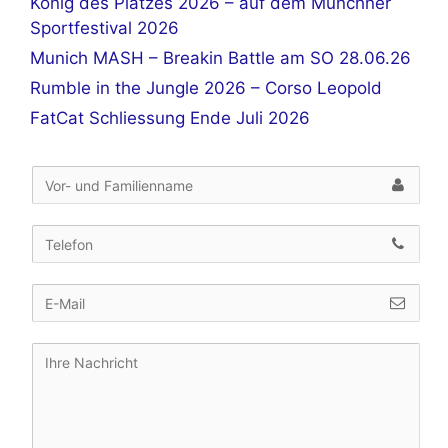
König des Platzes 2026 – auf dem Münchner
Sportfestival 2026
Munich MASH – Breakin Battle am SO 28.06.26
Rumble in the Jungle 2026 – Corso Leopold
FatCat Schliessung Ende Juli 2026