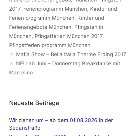
2017
,
Ferienprogramm München
,
Kinder und
Ferien programm München
,
Kinder und
Ferienangebote München
,
Pfingsten in
München
,
Pfingstferien München 2017
,
Pfingstferien programm München
Mafia Show – Bella Italia Therme Erding 2017
NEU ab Juni – Donnerstag Breakdance mit
Marcelino
Neueste Beiträge
Wir ziehen um – ab dem 01.08.2026 in der
Sedanstraße