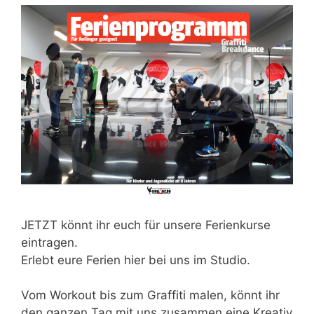
JETZT könnt ihr euch für unsere Ferienkurse
eintragen.
Erlebt eure Ferien hier bei uns im Studio.
Vom Workout bis zum Graffiti malen, könnt ihr
den ganzen Tag mit uns zusammen eine Kreativ