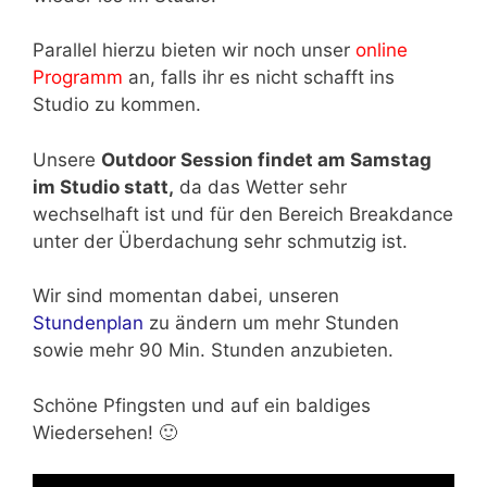
Parallel hierzu bieten wir noch unser
online
Programm
an, falls ihr es nicht schafft ins
Studio zu kommen.
Unsere
Outdoor Session findet am Samstag
im Studio statt,
da das Wetter sehr
wechselhaft ist und für den Bereich Breakdance
unter der Überdachung sehr schmutzig ist.
Wir sind momentan dabei, unseren
Stundenplan
zu ändern um mehr Stunden
sowie mehr 90 Min. Stunden anzubieten.
Schöne Pfingsten und auf ein baldiges
Wiedersehen! 🙂