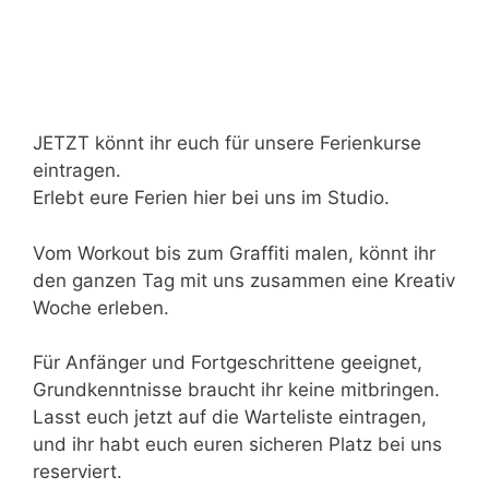
JETZT könnt ihr euch für unsere Ferienkurse
eintragen.
Erlebt eure Ferien hier bei uns im Studio.
Vom Workout bis zum Graffiti malen, könnt ihr
den ganzen Tag mit uns zusammen eine Kreativ
Woche erleben.
Für Anfänger und Fortgeschrittene geeignet,
Grundkenntnisse braucht ihr keine mitbringen.
Lasst euch jetzt auf die Warteliste eintragen,
und ihr habt euch euren sicheren Platz bei uns
reserviert.