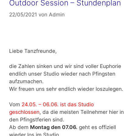
Outdoor Session – Stundenplan
22/05/2021
von
Admin
Liebe Tanzfreunde,
die Zahlen sinken und wir sind voller Euphorie
endlich unser Studio wieder nach Pfingsten
aufzumachen.
Wir freuen uns sehr endlich wieder loszulegen.
Vom
24.05. – 06.06. ist das Studio
geschlossen
, da die meisten Teilnehmer hier in
den Pfingstferien sind.
Ab dem
Montag den 07.06.
geht es offiziell
wieder los im Studio.