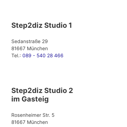
Step2diz Studio 1
Sedanstraße 29
81667 München
Tel.:
089 - 540 28 466
Step2diz Studio 2
im Gasteig
Rosenheimer Str. 5
81667 München