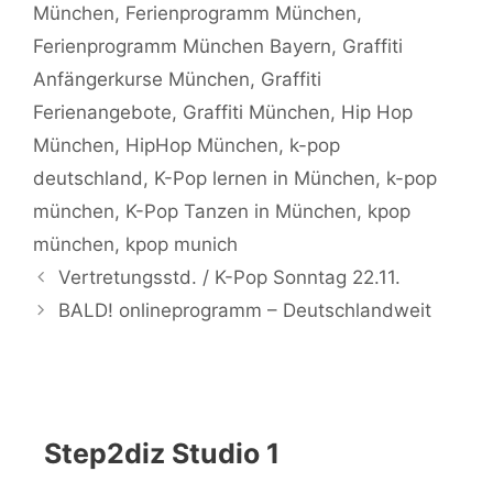
München
,
Ferienprogramm München
,
Ferienprogramm München Bayern
,
Graffiti
Anfängerkurse München
,
Graffiti
Ferienangebote
,
Graffiti München
,
Hip Hop
München
,
HipHop München
,
k-pop
deutschland
,
K-Pop lernen in München
,
k-pop
münchen
,
K-Pop Tanzen in München
,
kpop
münchen
,
kpop munich
Vertretungsstd. / K-Pop Sonntag 22.11.
BALD! onlineprogramm – Deutschlandweit
Step2diz Studio 1