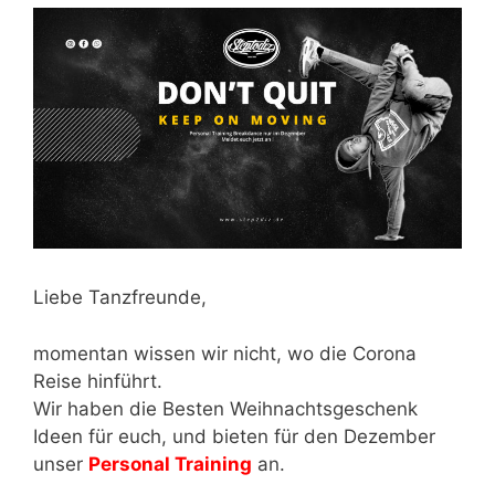
Liebe Tanzfreunde,
momentan wissen wir nicht, wo die Corona
Reise hinführt.
Wir haben die Besten Weihnachtsgeschenk
Ideen für euch, und bieten für den Dezember
unser
Personal Training
an.