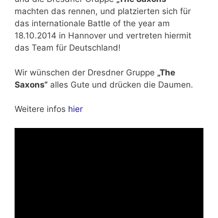
machten das rennen, und platzierten sich für
das internationale
Battle of the year am
18.10.2014
in Hannover und vertreten hiermit
das Team für Deutschland!
Wir wünschen der Dresdner Gruppe
„The
Saxons“
alles Gute und drücken die Daumen.
Weitere infos
hier