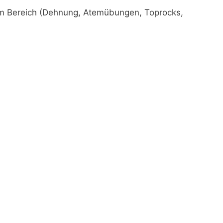
einem Bereich (Dehnung, Atemübungen, Toprocks,