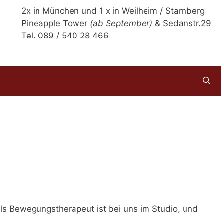
2x in München und 1 x in Weilheim / Starnberg
Pineapple Tower
(ab September)
& Sedanstr.29
Tel. 089 / 540 28 466
ls Bewegungstherapeut ist bei uns im Studio, und