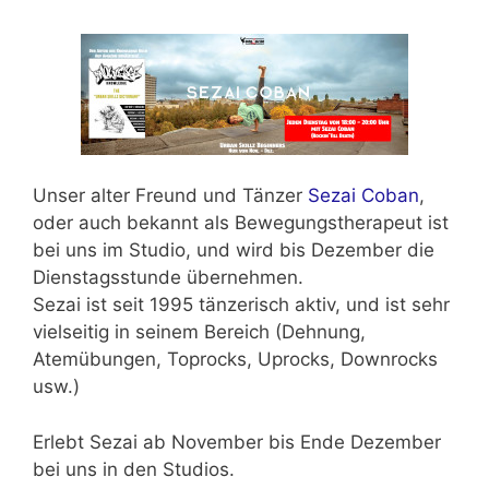
Unser alter Freund und Tänzer
Sezai Coban
,
oder auch bekannt als Bewegungstherapeut ist
bei uns im Studio, und wird
bis Dezember die
Dienstagsstunde übernehmen.
Sezai ist seit 1995 tänzerisch aktiv, und ist sehr
vielseitig in seinem Bereich (Dehnung,
Atemübungen, Toprocks, Uprocks, Downrocks
usw.)
Erlebt Sezai ab November bis Ende Dezember
bei uns in den Studios.