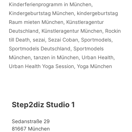
Kinderferienprogramm in München
,
Kindergeburtstag München
,
kindergeburtstag
Raum mieten München
,
Künstleragentur
Deutschland
,
Künstleragentur München
,
Rockin
till Death
,
sezai
,
Sezai Coban
,
Sportmodels
,
Sportmodels Deutschland
,
Sportmodels
München
,
tanzen in München
,
Urban Health
,
Urban Health Yoga Session
,
Yoga München
Step2diz Studio 1
Sedanstraße 29
81667 München