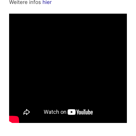
Weitere infos
hier