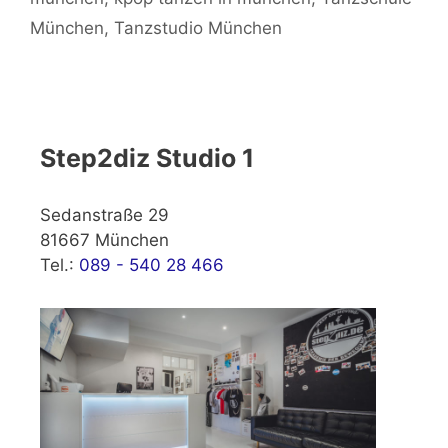
München
,
Tanzstudio München
Step2diz Studio 1
Sedanstraße 29
81667 München
Tel.:
089 - 540 28 466