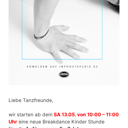
Liebe Tanzfreunde,
wir starten ab dem
SA 13.05. von 10:00 – 11:00
Uhr
eine neue Breakdance Kinder Stunde