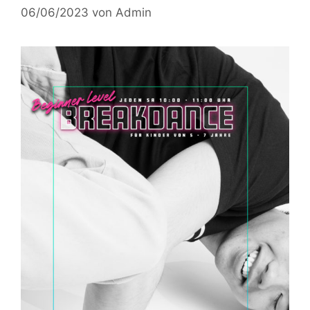
06/06/2023
von
Admin