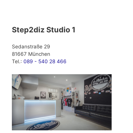
Step2diz Studio 1
Sedanstraße 29
81667 München
Tel.:
089 - 540 28 466