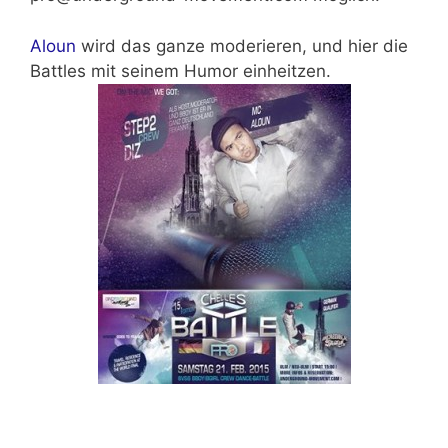
Aloun
wird das ganze moderieren, und hier die
Battles mit seinem Humor einheitzen.