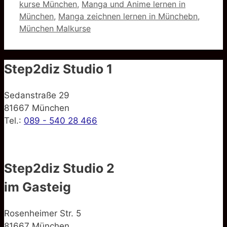
kurse München
,
Manga und Anime lernen in
München
,
Manga zeichnen lernen in Münchebn
,
München Malkurse
Step2diz Studio 1
Sedanstraße 29
81667 München
Tel.:
089 - 540 28 466
Step2diz Studio 2
im Gasteig
Rosenheimer Str. 5
81667 München