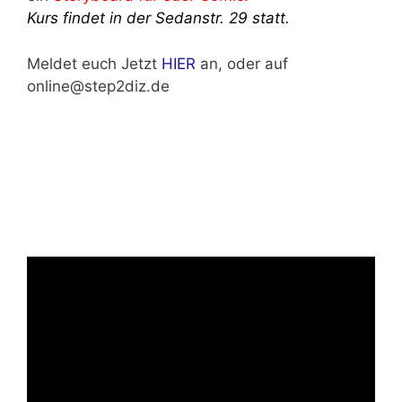
Kurs findet in der Sedanstr. 29 statt.
Meldet euch Jetzt
HIER
an, oder auf
online@step2diz.de