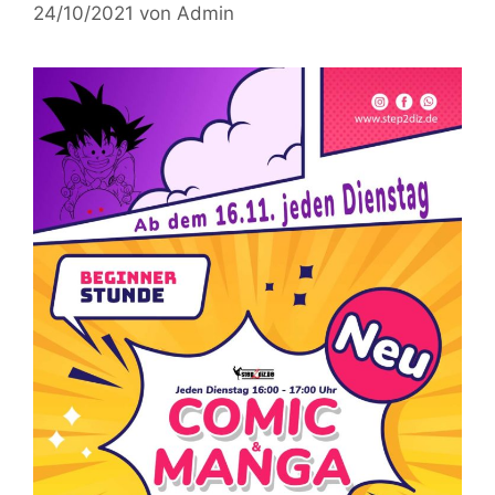
24/10/2021
von
Admin