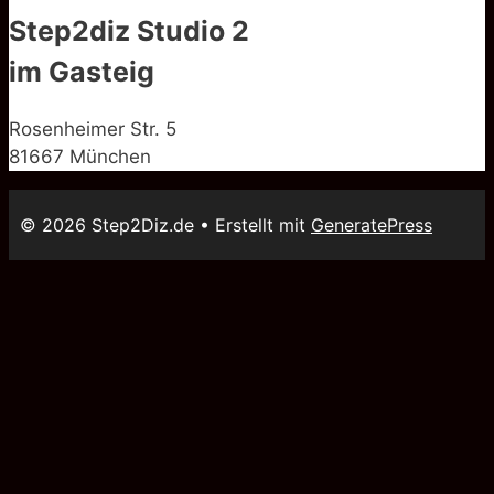
Step2diz Studio 2
im Gasteig
Rosenheimer Str. 5
81667 München
© 2026 Step2Diz.de
• Erstellt mit
GeneratePress