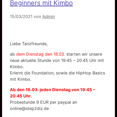
Beginners mit Kimbo
15/03/2021
von
Admin
Liebe Tanzfreunde,
ab
dem Dienstag den 16.03.
starten wir unsere
neue aktuelle Stunde von 19:45 – 20:45 Uhr mit
Kimbo.
Erlernt die Foundation, sowie die HipHop Basics
mit Kimbo.
Ab den 16.03. jeden Dienstag von 19:45 –
20:45 Uhr.
Probestunde 9 EUR per paypal an
online@step2diz.de