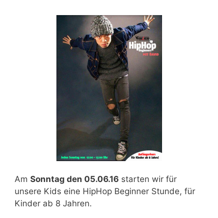
Am
Sonntag den 05.06.16
starten wir für
unsere Kids eine HipHop Beginner Stunde, für
Kinder ab 8 Jahren.