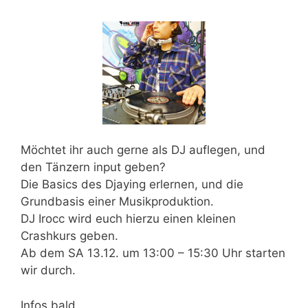
Möchtet ihr auch gerne als DJ auflegen, und
den Tänzern input geben?
Die Basics des Djaying erlernen, und die
Grundbasis einer Musikproduktion.
DJ Irocc wird euch hierzu einen kleinen
Crashkurs geben.
Ab dem
SA 13.12. um 13:00 – 15:30 Uhr
starten
wir durch.
Infos bald..