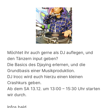
Möchtet ihr auch gerne als DJ auflegen, und
den Tänzern input geben?
Die Basics des Djaying erlernen, und die
Grundbasis einer Musikproduktion.
DJ Irocc wird euch hierzu einen kleinen
Crashkurs geben.
Ab dem
SA 13.12. um 13:00 – 15:30 Uhr
starten
wir durch.
Infos bald..