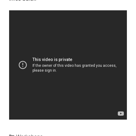
Kategorien