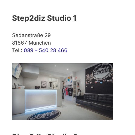
Step2diz Studio 1
Sedanstraße 29
81667 München
Tel.:
089 - 540 28 466