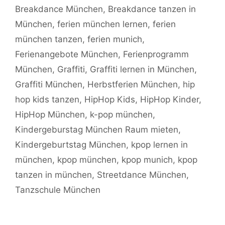
Breakdance München
,
Breakdance tanzen in
München
,
ferien münchen lernen
,
ferien
münchen tanzen
,
ferien munich
,
Ferienangebote München
,
Ferienprogramm
München
,
Graffiti
,
Graffiti lernen in München
,
Graffiti München
,
Herbstferien München
,
hip
hop kids tanzen
,
HipHop Kids
,
HipHop Kinder
,
HipHop München
,
k-pop münchen
,
Kindergeburstag München Raum mieten
,
Kindergeburtstag München
,
kpop lernen in
münchen
,
kpop münchen
,
kpop munich
,
kpop
tanzen in münchen
,
Streetdance München
,
Tanzschule München