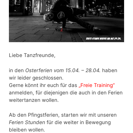
Liebe Tanzfreunde,
in den
Osterferien vom 15.04. – 28.04.
haben
wir leider geschlossen.
Gerne könnt ihr euch für das
„Freie Training“
anmelden, für diejenigen die auch in den Ferien
weitertanzen wollen.
Ab den Pfingstferien, starten wir mit unseren
Ferien Stunden
für die weiter in Bewegung
bleiben wollen.