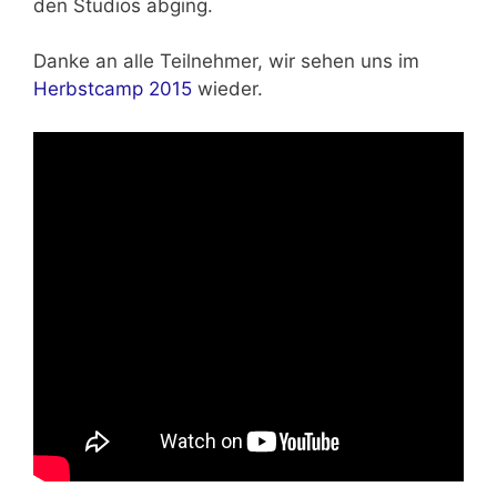
den Studios abging.
Danke an alle Teilnehmer, wir sehen uns im
Herbstcamp 2015
wieder.