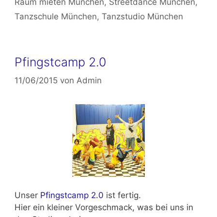
Raum mieten München
,
Streetdance München
,
Tanzschule München
,
Tanzstudio München
Pfingstcamp 2.0
11/06/2015
von
Admin
Unser
Pfingstcamp 2.0
ist fertig.
Hier ein kleiner Vorgeschmack, was bei uns in