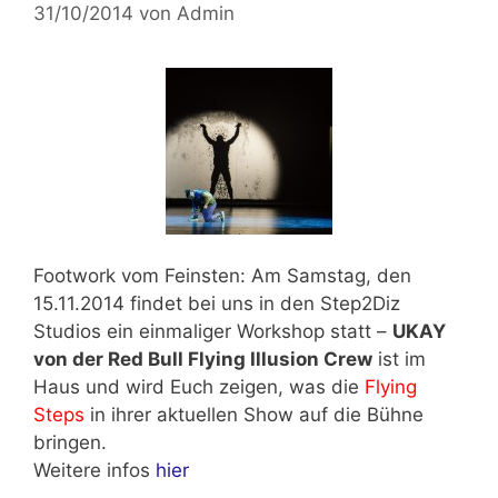
31/10/2014
von
Admin
Footwork vom Feinsten: Am
Samstag, den
15.11.2014
findet bei uns in den Step2Diz
Studios ein einmaliger Workshop statt –
UKAY
von der Red Bull Flying Illusion Crew
ist im
Haus und wird Euch zeigen, was die
Flying
Steps
in ihrer aktuellen Show auf die Bühne
bringen.
Weitere infos
hier