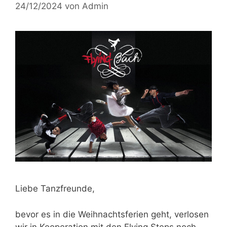
24/12/2024
von
Admin
Liebe Tanzfreunde,
bevor es in die Weihnachtsferien geht, verlosen
wir in Kooperation mit den Flying Steps noch