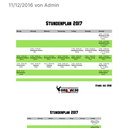
11/12/2016
von
Admin