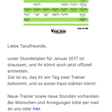
Liebe Tanzfreunde,
unser Stundenplan für
Januar 2017
ist
draussen, und ihr könnt euch jetzt offiziell
anmelden.
Ziel ist es, das ihr
am Tag zwei Trainer
bekommt, und so euren Input stärken könnt.
Neue Trainer sowie neue Stunden vorhanden.
Bei Wünschen und Anregungen bitte per mail
an uns oder
hier.