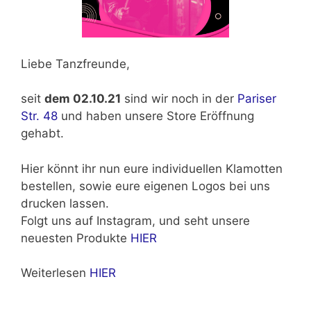
Liebe Tanzfreunde,
seit
dem 02.10.21
sind wir noch in der
Pariser
Str. 48
und haben unsere Store Eröffnung
gehabt.
Hier könnt ihr nun eure individuellen Klamotten
bestellen, sowie eure eigenen Logos bei uns
drucken lassen.
Folgt uns auf Instagram, und seht unsere
neuesten Produkte
HIER
Weiterlesen
HIER