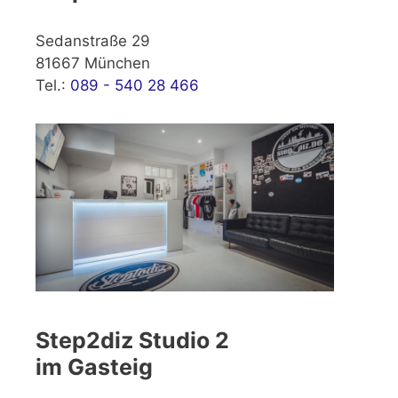
Sedanstraße 29
81667 München
Tel.:
089 - 540 28 466
Step2diz Studio 2
im Gasteig