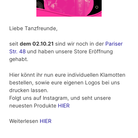
Liebe Tanzfreunde,
seit
dem 02.10.21
sind wir noch in der
Pariser
Str. 48
und haben unsere Store Eröffnung
gehabt.
Hier könnt ihr nun eure individuellen Klamotten
bestellen, sowie eure eigenen Logos bei uns
drucken lassen.
Folgt uns auf Instagram, und seht unsere
neuesten Produkte
HIER
Weiterlesen
HIER