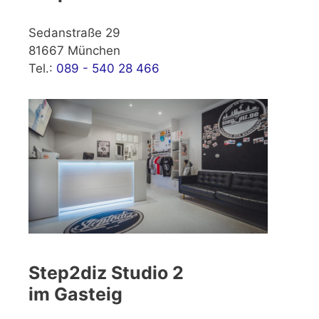
Sedanstraße 29
81667 München
Tel.:
089 - 540 28 466
Step2diz Studio 2
im Gasteig