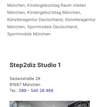
München
,
Kindergeburstag Raum mieten
München
,
Kindergeburtstag München
,
Künstleragentur Deutschland
,
Künstleragentur
München
,
Sportmodels Deutschland
,
Sportmodels München
Step2diz Studio 1
Sedanstraße 29
81667 München
Tel.:
089 - 540 28 466