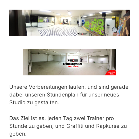
Unsere Vorbereitungen laufen, und sind gerade
dabei unseren Stundenplan für unser neues
Studio zu gestalten.
Das Ziel ist es, jeden
Tag zwei Trainer pro
Stunde
zu geben, und Graffiti und Rapkurse zu
geben.