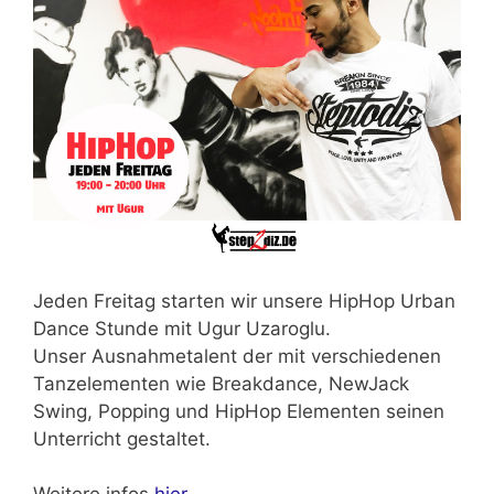
Jeden Freitag starten wir unsere HipHop Urban
Dance Stunde mit Ugur Uzaroglu.
Unser Ausnahmetalent der mit verschiedenen
Tanzelementen wie Breakdance, NewJack
Swing, Popping und HipHop Elementen seinen
Unterricht gestaltet.