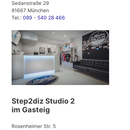
Sedanstraße 29
81667 München
Tel.:
089 - 540 28 466
Step2diz Studio 2
im Gasteig
Rosenheimer Str. 5