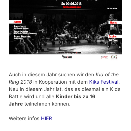
Auch in diesem Jahr suchen wir den
Kid of the
Ring 2018
in Kooperation mit dem
Kiks Festival.
Neu in diesem Jahr ist, das es diesmal ein Kids
Battle wird und alle
Kinder bis zu 16
Jahre
teilnehmen können.
Weitere infos
HIER