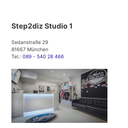
Step2diz Studio 1
Sedanstraße 29
81667 München
Tel.:
089 - 540 28 466