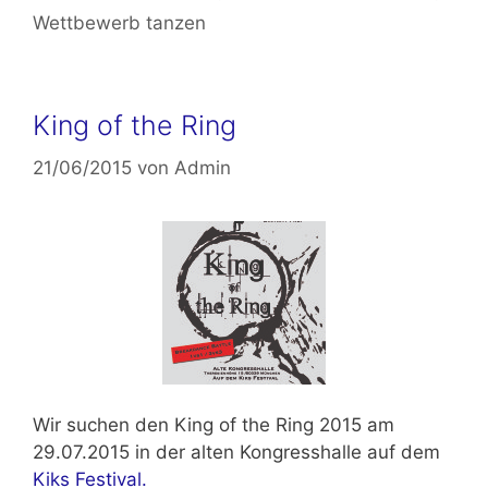
Wettbewerb tanzen
King of the Ring
21/06/2015
von
Admin
Wir suchen den
King of the Ring 2015 am
29.07.2015
in der alten Kongresshalle auf dem
Kiks Festival.