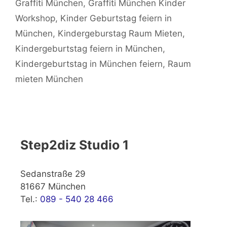
Graffiti München
,
Graffiti München Kinder
Workshop
,
Kinder Geburtstag feiern in
München
,
Kindergeburstag Raum Mieten
,
Kindergeburtstag feiern in München
,
Kindergeburtstag in München feiern
,
Raum
mieten München
Step2diz Studio 1
Sedanstraße 29
81667 München
Tel.:
089 - 540 28 466