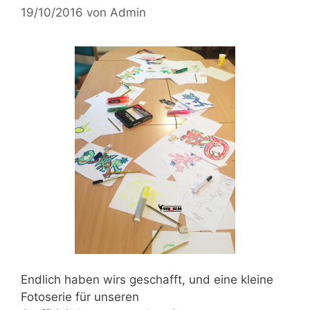
19/10/2016
von
Admin
Endlich haben wirs geschafft, und eine
kleine
Fotoserie
für unseren