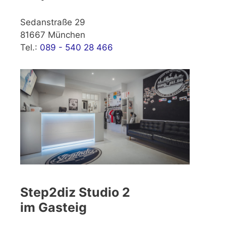
Sedanstraße 29
81667 München
Tel.:
089 - 540 28 466
Step2diz Studio 2
im Gasteig