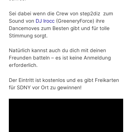
Sei dabei wenn die Crew von
step2diz zum
Sound von
DJ Irocc
(GreeneryForce)
ihre
Dancemoves zum Besten gibt und für tolle
Stimmung sorgt.
Natürlich kannst auch du dich mit deinen
Freunden batteln – es ist keine Anmeldung
erforderlich.
Der Eintritt ist kostenlos und es gibt Freikarten
für SDNY vor Ort zu gewinnen!