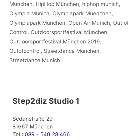
München
,
HipHop München
,
hiphop munich
,
Olympia Munich
,
Olympiapark Muenchen
,
Olympiapark München
,
Open Air Munich
,
Out of
Control
,
Outdoorsportfestival München
,
Outdoorsportfestival München 2019
,
Outofcontrol
,
Streetdance München
,
Streetdance Munich
Step2diz Studio 1
Sedanstraße 29
81667 München
Tel.:
089 - 540 28 466