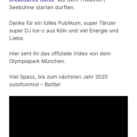
Seebühne starten durften.
Danke für ein tolles Publikum, super Tänzer
super DJ Ice-c aus Köln und viel Energie und
Liebe.
Hier seht ihr das offizielle Video von dem
Olympiapark München.
Viel Spass, bis zum nächsten Jahr 2020
outofcontrol – Battle!