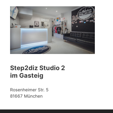
Step2diz Studio 2
im Gasteig
Rosenheimer Str. 5
81667 München