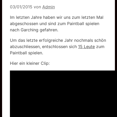
03/01/2015
von
Admin
Im letzten Jahre haben wir uns zum letzten Mal
abgeschossen und sind zum Paintball spielen
nach Garching gefahren.
Um das letzte erfolgreiche Jahr nochmals schön
abzuschliessen, entschlossen sich
15 Leute
zum
Paintball spielen.
Hier ein kleiner Clip: