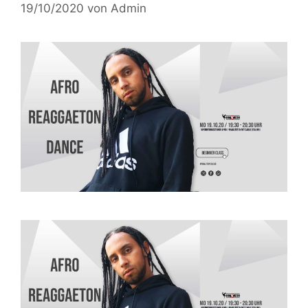
19/10/2020
von
Admin