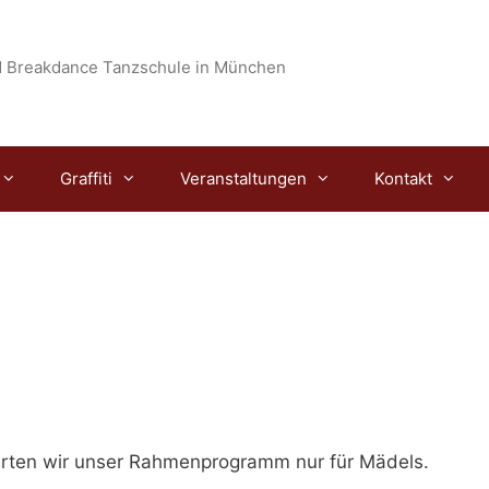
 Breakdance Tanzschule in München
Graffiti
Veranstaltungen
Kontakt
rten wir unser Rahmenprogramm nur für Mädels.