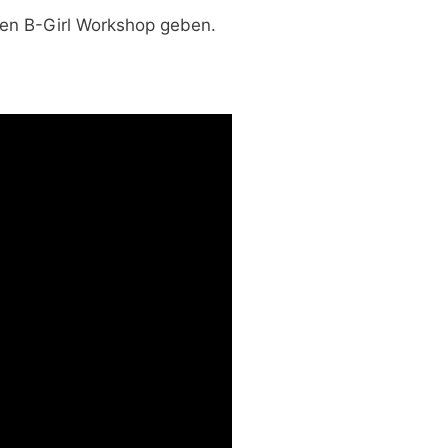
en B-Girl Workshop geben.