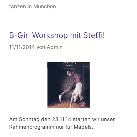
tanzen in München
B-Girl Workshop mit Steffi!
11/11/2014
von
Admin
Am
Sonntag den 23.11.14
starten wir unser
Rahmenprogramm nur für Mädels.