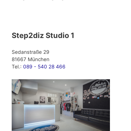
Step2diz Studio 1
Sedanstraße 29
81667 München
Tel.:
089 - 540 28 466