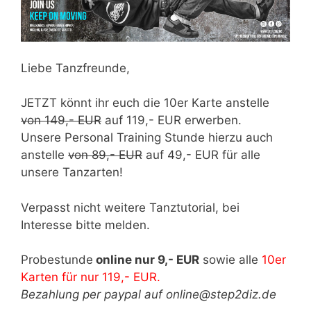
Liebe Tanzfreunde,
JETZT könnt ihr euch die 10er Karte anstelle
von 149,- EUR
auf 119,- EUR erwerben.
Unsere Personal Training Stunde hierzu auch
anstelle
von 89,- EUR
auf 49,- EUR für alle
unsere Tanzarten!
Verpasst nicht weitere Tanztutorial, bei
Interesse bitte melden.
Probestunde
online nur 9,- EUR
sowie alle
10er
Karten für nur 119,- EUR.
Bezahlung per paypal auf online@step2diz.de