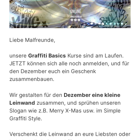
Liebe Malfreunde,
unsere
Graffiti Basics
Kurse sind am Laufen.
JETZT können sich alle noch anmelden, und für
den Dezember euch ein Geschenk
zusammenbauen.
Wir gestalten für den
Dezember eine kleine
Leinwand
zusammen, und sprühen unseren
Slogan wie z.B. Merry X-Mas usw. im Simple
Graffiti Style.
Verschenkt die Leinwand an eure Liebsten oder