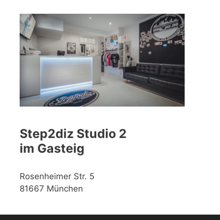
Step2diz Studio 2
im Gasteig
Rosenheimer Str. 5
81667 München