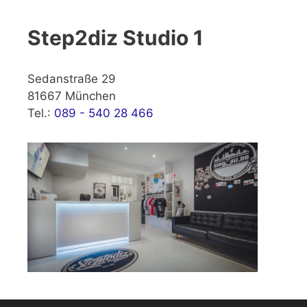
Step2diz Studio 1
Sedanstraße 29
81667 München
Tel.:
089 - 540 28 466