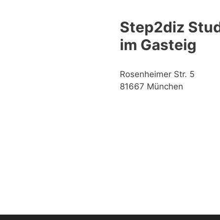
Step2diz Stud
im Gasteig
Rosenheimer Str. 5
81667 München