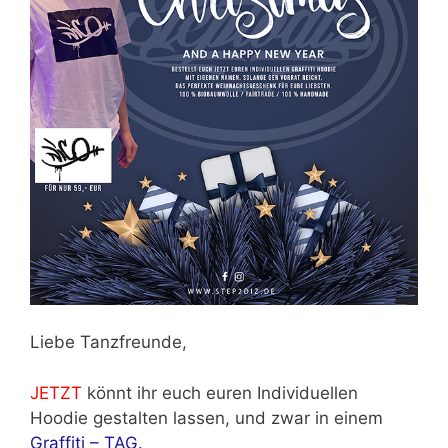
Liebe Tanzfreunde,
JETZT
könnt ihr euch euren Individuellen
Hoodie gestalten lassen, und zwar in einem
Graffiti – TAG.