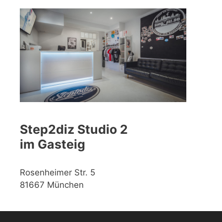
Step2diz Studio 2
im Gasteig
Rosenheimer Str. 5
81667 München