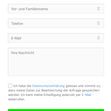
Ich habe die
Datenschutzerklärung
gelesen und stimme zu,
dass meine Daten zur Beantwortung der Anfrage gespeichert
werden. Ich kann meine Einwilligung jederzeit per
E-Mail
widerrufen.