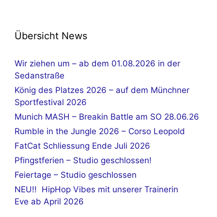
Übersicht News
Wir ziehen um – ab dem 01.08.2026 in der
Sedanstraße
König des Platzes 2026 – auf dem Münchner
Sportfestival 2026
Munich MASH – Breakin Battle am SO 28.06.26
Rumble in the Jungle 2026 – Corso Leopold
FatCat Schliessung Ende Juli 2026
Pfingstferien – Studio geschlossen!
Feiertage – Studio geschlossen
NEU!! HipHop Vibes mit unserer Trainerin
Eve ab April 2026