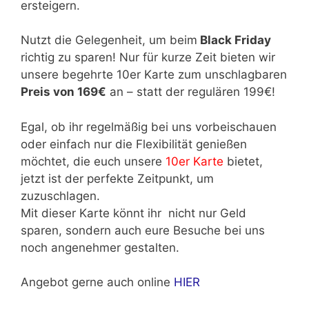
ersteigern.
Nutzt die Gelegenheit, um beim
Black Friday
richtig zu sparen! Nur für kurze Zeit bieten wir
unsere begehrte 10er Karte zum unschlagbaren
Preis von 169€
an – statt der regulären 199€!
Egal, ob ihr regelmäßig bei uns vorbeischauen
oder einfach nur die Flexibilität genießen
möchtet, die euch unsere
10er Karte
bietet,
jetzt ist der perfekte Zeitpunkt, um
zuzuschlagen.
Mit dieser Karte könnt ihr nicht nur Geld
sparen, sondern auch eure Besuche bei uns
noch angenehmer gestalten.
Angebot gerne auch online
HIER