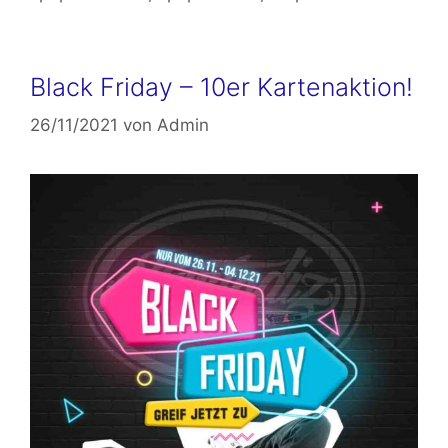
Black Friday – 10er Kartenaktion!
26/11/2021
von
Admin