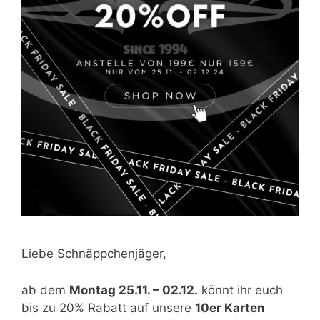
Liebe Schnäppchenjäger,
ab dem
Montag 25.11. – 02.12.
könnt ihr euch
bis zu 20% Rabatt auf unsere
10er Karten