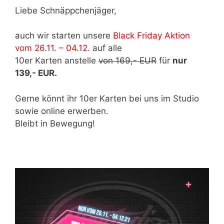
Liebe Schnäppchenjäger,
auch wir starten unsere
Black Friday Aktion
vom 26.11. – 04.12.
auf alle
10er Karten anstelle
von 169,- EUR
für
nur
139,- EUR.
Gerne könnt ihr 10er Karten bei uns im Studio
sowie online erwerben.
Bleibt in Bewegung!