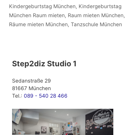
Kindergeburtstag München
,
Kindergeburtstag
München Raum mieten
,
Raum mieten München
,
Räume mieten München
,
Tanzschule München
Step2diz Studio 1
Sedanstraße 29
81667 München
Tel.:
089 - 540 28 466