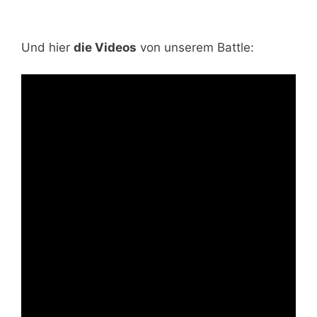
Und hier
die Videos
von unserem Battle: