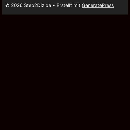
© 2026 Step2Diz.de
• Erstellt mit
GeneratePress