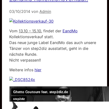
03/10/2014
von
Admin
Vom
13.10 – 15.10.
findet der
EandMo
Kollektionsverkauf statt.
Das neue junge Label EandMo das auch unsere
Tänzer von step2diz ausstattet, geht in die
nächste Runde.
Nicht verpassen!!
Weitere infos
hier