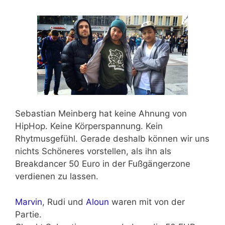
Sebastian Meinberg
hat keine Ahnung von
HipHop. Keine Körperspannung. Kein
Rhytmusgefühl. Gerade deshalb können wir uns
nichts Schöneres vorstellen, als ihn als
Breakdancer 50 Euro in der Fußgängerzone
verdienen zu lassen.
Marvin
, Rudi und
Aloun
waren mit von der
Partie.