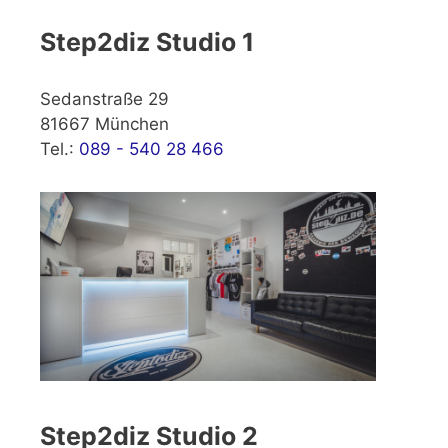
Step2diz Studio 1
Sedanstraße 29
81667 München
Tel.:
089 - 540 28 466
Step2diz Studio 2