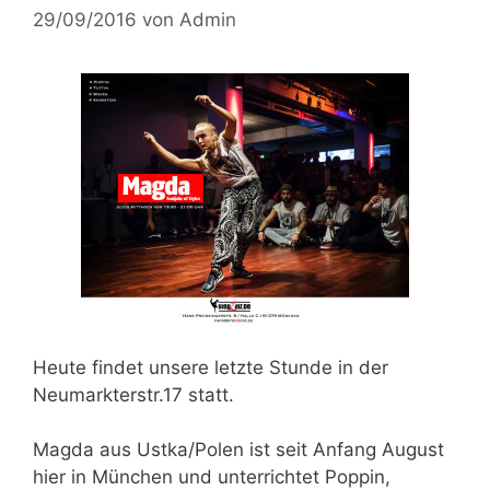
29/09/2016
von
Admin
Heute findet unsere
letzte Stunde in der
Neumarkterstr.17 statt.
Magda aus Ustka/Polen
ist seit Anfang August
hier in München und unterrichtet
Poppin,