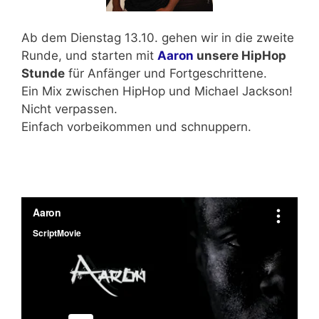
Ab dem
Dienstag 13.10.
gehen wir in die zweite
Runde, und starten mit
Aaron
unsere HipHop
Stunde
für
Anfänger und Fortgeschrittene.
Ein Mix zwischen HipHop und Michael Jackson!
Nicht verpassen.
Einfach vorbeikommen und schnuppern.