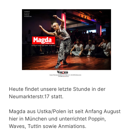
Heute findet unsere
letzte Stunde in der
Neumarkterstr.17 statt.
Magda aus Ustka/Polen
ist seit Anfang August
hier in München und unterrichtet
Poppin,
Waves, Tuttin sowie Anmiations.